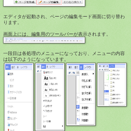
エディタが起動され、ページの編集モード画面に切り替わ
ります。
画面上には、編集用のツールバーが表示されます。
一段目は各処理のメニューになっており、メニューの内容
は以下のようになっています。