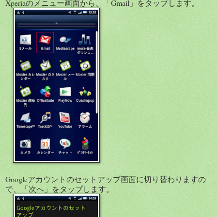
Xperiaのメニュー画面から、「Gmail」をタップします。
Googleアカウントのセットアップ画面に切り替わりますの
で、「次へ」をタップします。