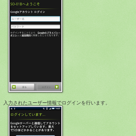
入力されたユーザー情報でログインを行います。