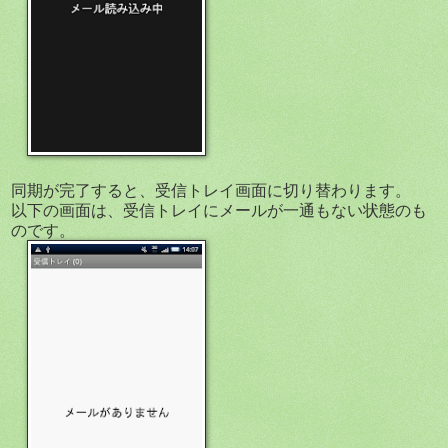
同期が完了すると、受信トレイ画面に切り替わります。
以下の画面は、受信トレイにメールが一通もない状態のも
のです。