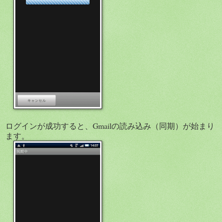
ログインが成功すると、Gmailの読み込み（同期）が始まり
ます。