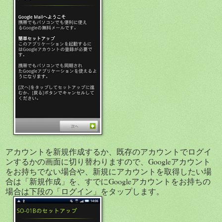
アカウントを新規作成するか、既存のアカウントでログイ
ンするかの画面に切り替わりますので、Googleアカウント
をお持ちでない場合や、新規にアカウントを取得したい場
合は「新規作成」を、すでにGoogleアカウントをお持ちの
場合は下段の「ログイン」をタップします。