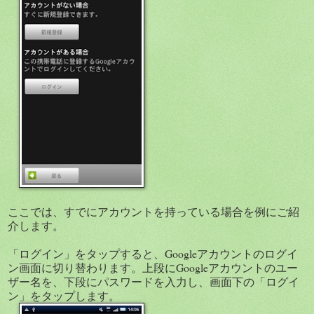
ここでは、すでにアカウントを持っている場合を例にご紹
介します。
「ログイン」をタップすると、Googleアカウントのログイ
ン画面に切り替わります。上段にGoogleアカウントのユー
ザー名を、下段にパスワードを入力し、画面下の「ログイ
ン」をタップします。